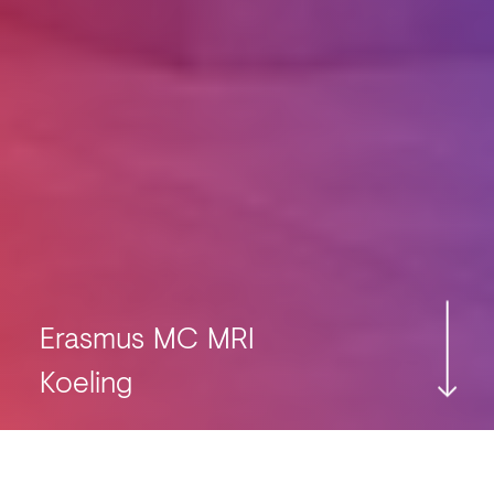
Erasmus MC MRI
Koeling